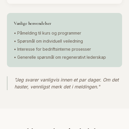
Vanlige henvendelser
• Påmelding til kurs og programmer
• Spørsmål om individuell veiledning
• Interesse for bedriftsinterne prosesser
• Generelle spørsmål om regenerativt lederskap
"Jeg svarer vanligvis innen et par dager. Om det
haster, vennligst merk det i meldingen."