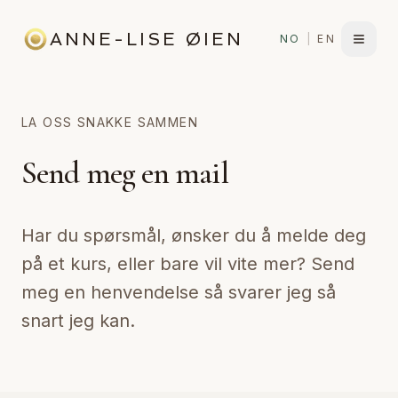
ANNE-LISE ØIEN
NO
|
EN
LA OSS SNAKKE SAMMEN
Send meg en mail
Har du spørsmål, ønsker du å melde deg
på et kurs, eller bare vil vite mer? Send
meg en henvendelse så svarer jeg så
snart jeg kan.