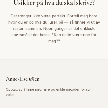
Usikker på hva du skal skrive?
Det trenger ikke være perfekt. Fortell meg bare
hvor du er og hva du lurer på — så finner vi ut av
resten sammen. Noen ganger er det enkleste
spørsmålet det beste: "Kan dette være noe for
meg?"
Anne-Lise Øien
Opptatt av å finne jordnære og enkle metoder for sunn
vekst