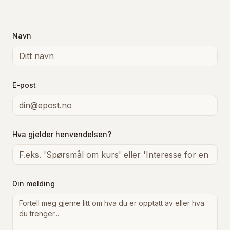
Navn
E-post
Hva gjelder henvendelsen?
Din melding